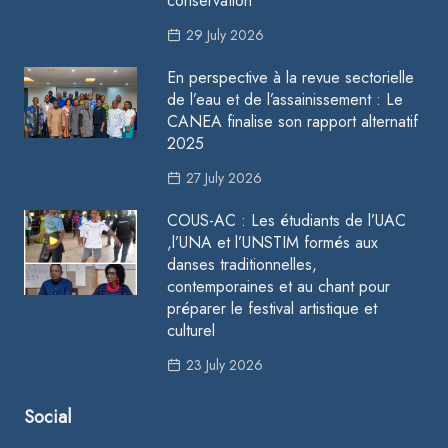
conservation
29 July 2026
En perspective à la revue sectorielle
de l’eau et de l’assainissement : Le
CANEA finalise son rapport alternatif
2025
27 July 2026
COUS-AC : Les étudiants de l’UAC
,l’UNA et l’UNSTIM formés aux
danses traditionnelles,
contemporaines et au chant pour
préparer le festival artistique et
culturel
23 July 2026
Social