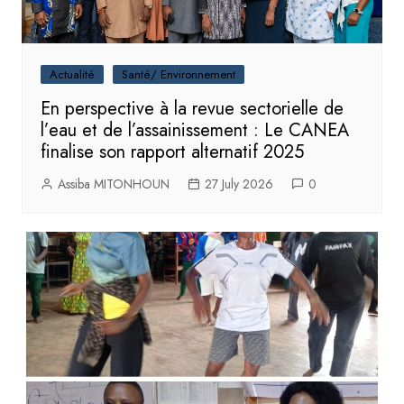
Actualité
Santé/ Environnement
En perspective à la revue sectorielle de
l’eau et de l’assainissement : Le CANEA
finalise son rapport alternatif 2025
Assiba MITONHOUN
27 July 2026
0