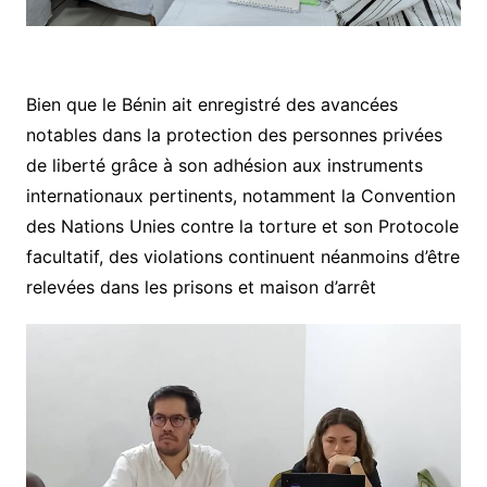
Bien que le Bénin ait enregistré des avancées
notables dans la protection des personnes privées
de liberté grâce à son adhésion aux instruments
internationaux pertinents, notamment la Convention
des Nations Unies contre la torture et son Protocole
facultatif, des violations continuent néanmoins d’être
relevées dans les prisons et maison d’arrêt