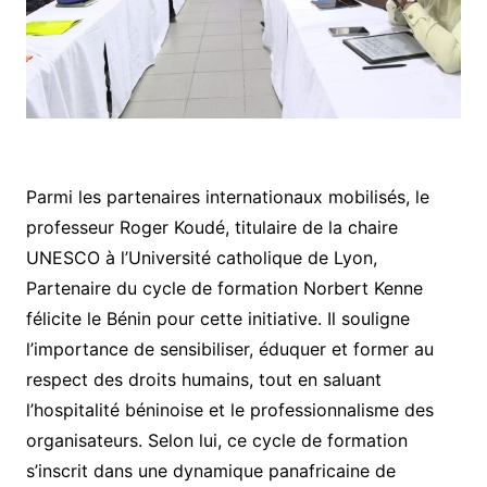
Parmi les partenaires internationaux mobilisés, le
professeur Roger Koudé, titulaire de la chaire
UNESCO à l’Université catholique de Lyon,
Partenaire du cycle de formation Norbert Kenne
félicite le Bénin pour cette initiative. Il souligne
l’importance de sensibiliser, éduquer et former au
respect des droits humains, tout en saluant
l’hospitalité béninoise et le professionnalisme des
organisateurs. Selon lui, ce cycle de formation
s’inscrit dans une dynamique panafricaine de