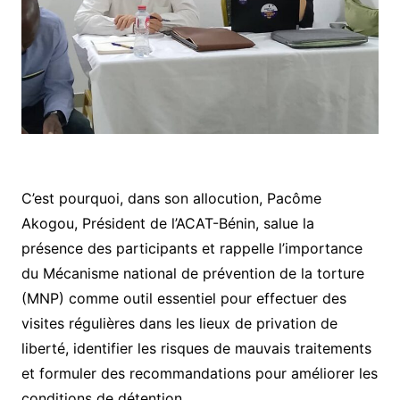
C’est pourquoi, dans son allocution, Pacôme
Akogou, Président de l’ACAT-Bénin, salue la
présence des participants et rappelle l’importance
du Mécanisme national de prévention de la torture
(MNP) comme outil essentiel pour effectuer des
visites régulières dans les lieux de privation de
liberté, identifier les risques de mauvais traitements
et formuler des recommandations pour améliorer les
conditions de détention.