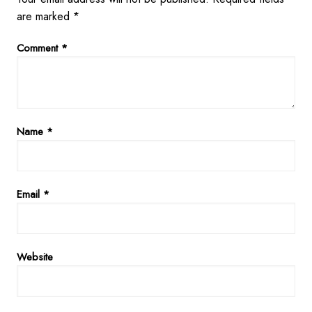
are marked
*
Comment
*
Name
*
Email
*
Website