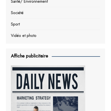
Santé/ Environnement
Société
Sport
Vidéo et photo
Affiche publicitaire