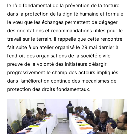
le rôle fondamental de la prévention de la torture
dans la protection de la dignité humaine et formule
le vœu que les échanges permettent de dégager
des orientations et recommandations utiles pour le
travail sur le terrain. Il rappelle que cette rencontre
fait suite à un atelier organisé le 29 mai dernier à
l’endroit des organisations de la société civile,
preuve de la volonté des initiateurs d’élargir
progressivement le champ des acteurs impliqués
dans l’amélioration continue des mécanismes de
protection des droits fondamentaux.