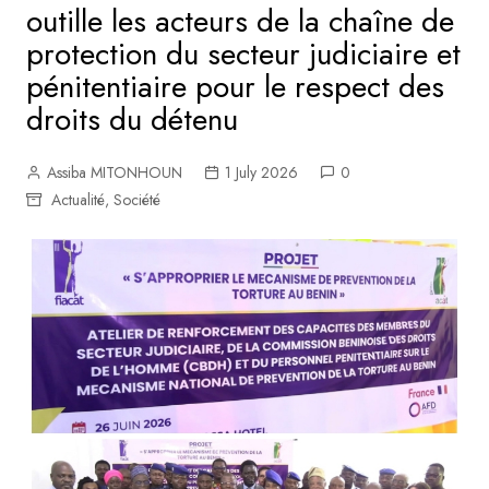
outille les acteurs de la chaîne de
protection du secteur judiciaire et
pénitentiaire pour le respect des
droits du détenu
Assiba MITONHOUN
1 July 2026
0
Actualité
,
Société