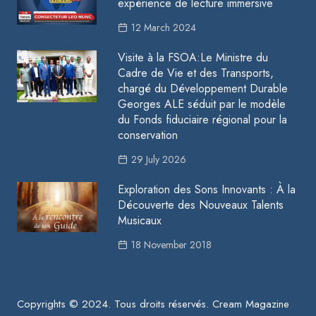
expérience de lecture immersive
12 March 2024
Visite à la FSOA:Le Ministre du
Cadre de Vie et des Transports,
chargé du Développement Durable
Georges ALE séduit par le modèle
du Fonds fiduciaire régional pour la
conservation
29 July 2026
Exploration des Sons Innovants : À la
Découverte des Nouveaux Talents
Musicaux
18 November 2018
Copyrights © 2024. Tous droits réservés.
Cream Magazine