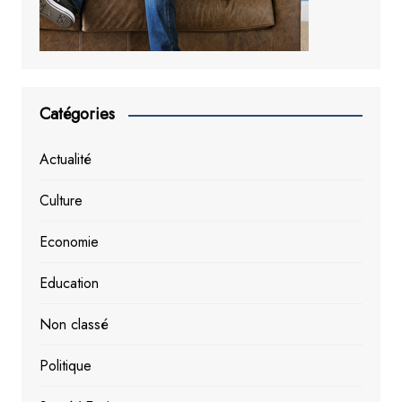
Catégories
Actualité
Culture
Economie
Education
Non classé
Politique