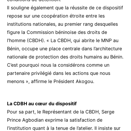
Il souligne également que la réussite de ce dispositif
repose sur une coopération étroite entre les
institutions nationales, au premier rang desquelles
figure la Commission béninoise des droits de
l’homme (CBDH). « La CBDH, qui abrite le MNP au
Bénin, occupe une place centrale dans l’architecture
nationale de protection des droits humains au Bénin.
C’est pourquoi nous la considérons comme un
partenaire privilégié dans les actions que nous
menons », affirme le Président Akogou.
La CDBH au cœur du dispositif
Pour sa part, le Représentant de la CBDH, Serge
Prince Agbodian exprime la satisfaction de
l’institution quant à la tenue de l’atelier. Il insiste sur