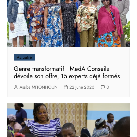
Actualité
Genre transformatif : MedA Conseils
dévoile son offre, 15 experts déjà formés
Assiba MITONHOUN
22 June 2026
0