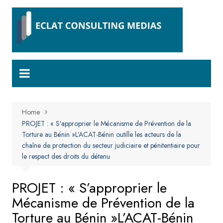
Skip
to
content
Home
PROJET : « S’approprier le Mécanisme de Prévention de la
Torture au Bénin »L’ACAT-Bénin outille les acteurs de la
chaîne de protection du secteur judiciaire et pénitentiaire pour
le respect des droits du détenu
PROJET : « S’approprier le
Mécanisme de Prévention de la
Torture au Bénin »L’ACAT-Bénin