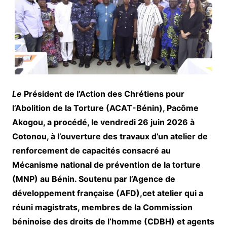
Le
Président de l’Action des Chrétiens pour
l’Abolition de la Torture (ACAT-Bénin), Pacôme
Akogou, a procédé, le vendredi 26 juin 2026 à
Cotonou, à l’ouverture des travaux d’un atelier de
renforcement de capacités consacré au
Mécanisme national de prévention de la torture
(MNP) au Bénin. Soutenu par l’Agence de
développement française (AFD),cet atelier qui a
réuni magistrats, membres de la Commission
béninoise des droits de l’homme (CDBH) et agents