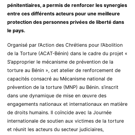
pénitentiaires, a permis de renforcer les synergies
entre ces différents acteurs pour une meilleure
protection des personnes privées de liberté dans
le pays.
Organisé par l’Action des Chrétiens pour l’Abolition
de la Torture (ACAT-Bénin) dans le cadre du projet «
S’approprier le mécanisme de prévention de la
torture au Bénin », cet atelier de renforcement de
capacités consacré au Mécanisme national de
prévention de la torture (MNP) au Bénin. s’inscrit
dans une dynamique de mise en œuvre des
engagements nationaux et internationaux en matière
de droits humains. Il coïncide avec la Journée
internationale de soutien aux victimes de la torture
et réunit les acteurs du secteur judiciaires,