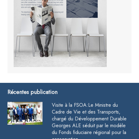
Récentes publication
Visite à la FSOA:Le Ministre du
Cadre de Vie et des Transports,
chargé du Développement Durable
Georges ALE séduit par le modèle
du Fonds fiduciaire régional pour la