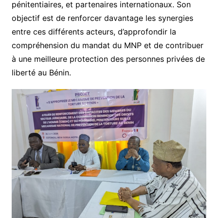
pénitentiaires, et partenaires internationaux. Son
objectif est de renforcer davantage les synergies
entre ces différents acteurs, d’approfondir la
compréhension du mandat du MNP et de contribuer
à une meilleure protection des personnes privées de
liberté au Bénin.