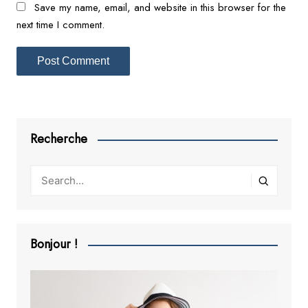
Save my name, email, and website in this browser for the
next time I comment.
Recherche
Bonjour !