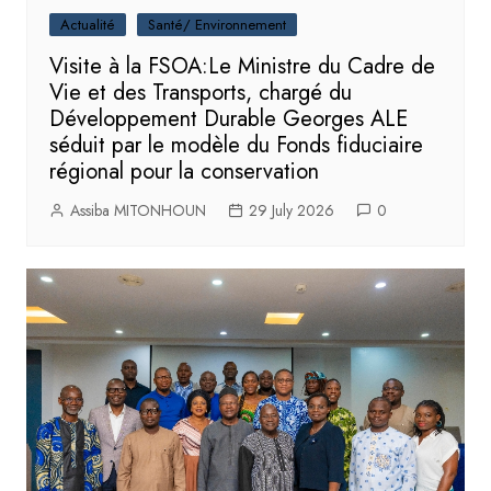
Actualité
Santé/ Environnement
Visite à la FSOA:Le Ministre du Cadre de
Vie et des Transports, chargé du
Développement Durable Georges ALE
séduit par le modèle du Fonds fiduciaire
régional pour la conservation
Assiba MITONHOUN
29 July 2026
0