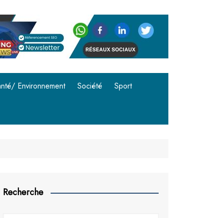
nté/ Environnement
Société
Sport
Recherche