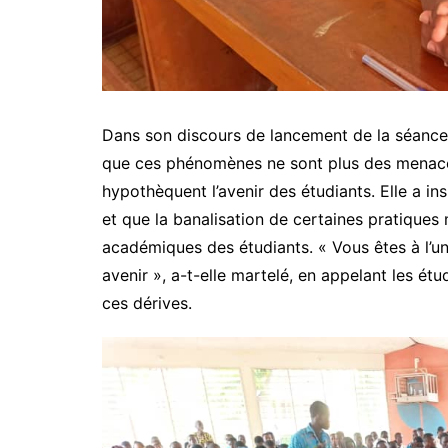
Dans son discours de lancement de la séance 
que ces phénomènes ne sont plus des menaces
hypothèquent l’avenir des étudiants. Elle a ins
et que la banalisation de certaines pratiques
académiques des étudiants. « Vous êtes à l’un
avenir », a-t-elle martelé, en appelant les ét
ces dérives.