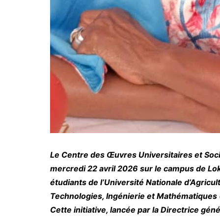
Le Centre des Œuvres Universitaires et Soc
mercredi 22 avril 2026 sur le campus de Loko
étudiants de l’Université Nationale d’Agricul
Technologies, Ingénierie et Mathématiques (
Cette initiative, lancée par la Directrice gé