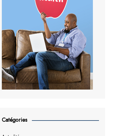
Catégories