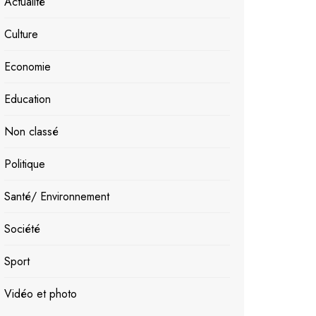
Actualité
Culture
Economie
Education
Non classé
Politique
Santé/ Environnement
Société
Sport
Vidéo et photo