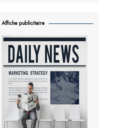
Affiche publicitaire