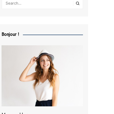
Bonjour !