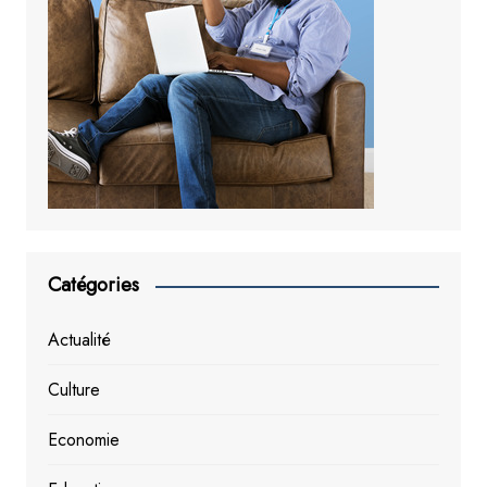
Catégories
Actualité
Culture
Economie