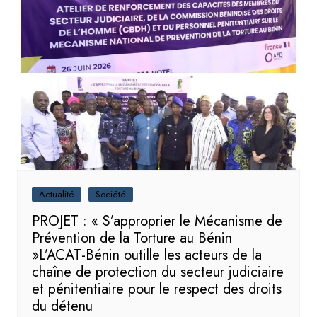
Actualité
Société
PROJET : « S’approprier le Mécanisme de
Prévention de la Torture au Bénin
»L’ACAT-Bénin outille les acteurs de la
chaîne de protection du secteur judiciaire
et pénitentiaire pour le respect des droits
du détenu