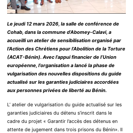
Le jeudi 12 mars 2026, la salle de conférence de
Cohab, dans la commune d’Abomey-Calavi, a
accueilli un atelier de sensibilisation organisé par
l’Action des Chrétiens pour l’Abolition de la Torture
(ACAT-Bénin). Avec l’appui financier de l’Union
européenne, l’organisation a lancé la phase de
vulgarisation des nouvelles dispositions du guide
actualisé sur les garanties judiciaires accordées
aux personnes privées de liberté au Bénin.
L’ atelier de vulgarisation du guide actualisé sur les
garanties judiciaires du détenu s’inscrit dans le
cadre du projet « Garantir l’accès des détenus en
attente de jugement dans trois prisons du Bénin». Il