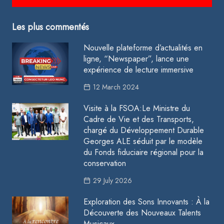
Les plus commentés
Nouvelle plateforme d’actualités en
ligne, “Newspaper”, lance une
expérience de lecture immersive
12 March 2024
Visite à la FSOA:Le Ministre du
Cadre de Vie et des Transports,
chargé du Développement Durable
Georges ALE séduit par le modèle
du Fonds fiduciaire régional pour la
conservation
29 July 2026
Exploration des Sons Innovants : À la
Découverte des Nouveaux Talents
Musicaux