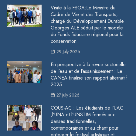
Visite à la FSOA:Le Ministre du
Cadre de Vie et des Transports,
chargé du Développement Durable
Georges ALE séduit par le modèle
du Fonds fiduciaire régional pour la
conservation
29 July 2026
En perspective à la revue sectorielle
de l’eau et de l’assainissement : Le
CANEA finalise son rapport alternatif
2025
27 July 2026
COUS-AC : Les étudiants de l’UAC
,l’UNA et l’UNSTIM formés aux
danses traditionnelles,
contemporaines et au chant pour
préparer le festival artistique et