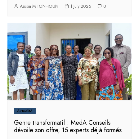
Assiba MITONHOUN
1 July 2026
0
Actualité
Genre transformatif : MedA Conseils
dévoile son offre, 15 experts déjà formés