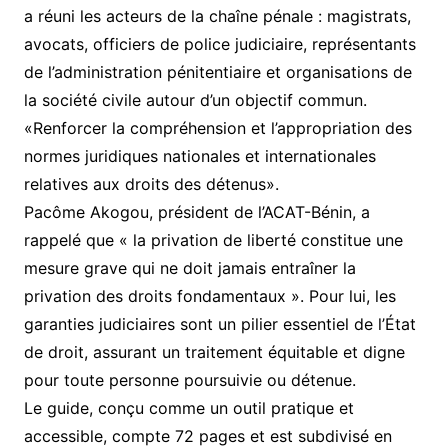
a réuni les acteurs de la chaîne pénale : magistrats,
avocats, officiers de police judiciaire, représentants
de l’administration pénitentiaire et organisations de
la société civile autour d’un objectif commun.
«Renforcer la compréhension et l’appropriation des
normes juridiques nationales et internationales
relatives aux droits des détenus».
Pacôme Akogou, président de l’ACAT-Bénin, a
rappelé que « la privation de liberté constitue une
mesure grave qui ne doit jamais entraîner la
privation des droits fondamentaux ». Pour lui, les
garanties judiciaires sont un pilier essentiel de l’État
de droit, assurant un traitement équitable et digne
pour toute personne poursuivie ou détenue.
Le guide, conçu comme un outil pratique et
accessible, compte 72 pages et est subdivisé en