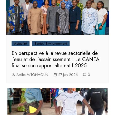
Actualité
Santé/ Environnement
En perspective à la revue sectorielle de
l’eau et de l’assainissement : Le CANEA
finalise son rapport alternatif 2025
Assiba MITONHOUN
27 July 2026
0