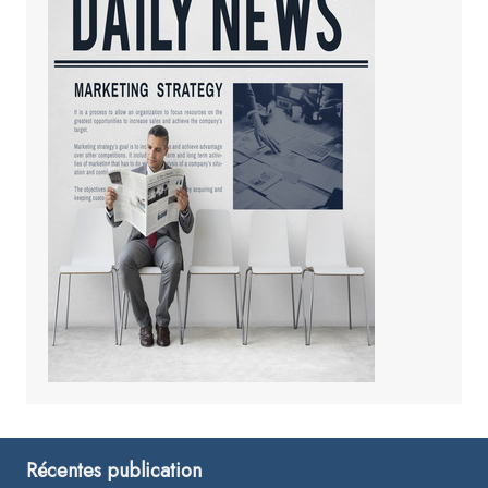
Récentes publication