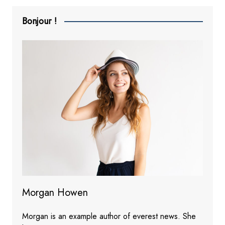
Bonjour !
Morgan Howen
Morgan is an example author of everest news. She