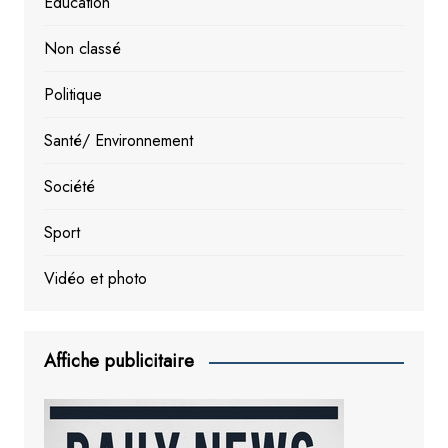
Education
Non classé
Politique
Santé/ Environnement
Société
Sport
Vidéo et photo
Affiche publicitaire