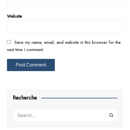
Website
Save my name, email, and website in this browser for the
next time I comment.
Recherche