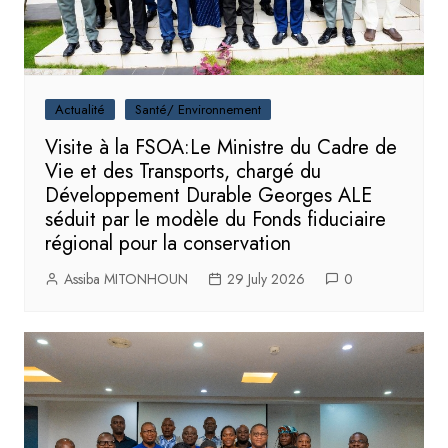
Actualité
Santé/ Environnement
Visite à la FSOA:Le Ministre du Cadre de
Vie et des Transports, chargé du
Développement Durable Georges ALE
séduit par le modèle du Fonds fiduciaire
régional pour la conservation
Assiba MITONHOUN
29 July 2026
0