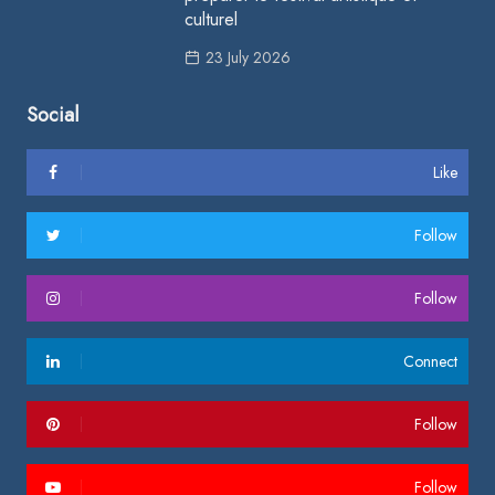
culturel
23 July 2026
Social
Like
Follow
Follow
Connect
Follow
Follow