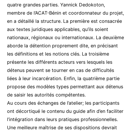
quatre grandes parties. Yannick Dedokoton,
membre de l’ACAT-Bénin et coordonnateur du projet,
en a détaillé la structure. La première est consacrée
aux textes juridiques applicables, qu’ils soient
nationaux, régionaux ou internationaux. La deuxième
aborde la détention proprement dite, en précisant
les définitions et les notions clés. La troisième
présente les différents acteurs vers lesquels les
détenus peuvent se tourner en cas de difficultés
liées à leur incarcération. Enfin, la quatrième partie
propose des modèles types permettant aux détenus
de saisir les autorités compétentes.
Au cours des échanges de l’atelier; les participants
ont décortiqué le contenu du guide afin d’en faciliter
l’intégration dans leurs pratiques professionnelles.
Une meilleure maîtrise de ses dispositions devrait