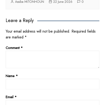
Assiba MITONHOUN
22 June 2026
0
Leave a Reply
Your email address will not be published.
Required fields
are marked
*
Comment
*
Name
*
Email
*