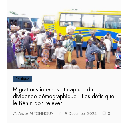
Politique
Migrations internes et capture du
dividende démographique : Les défis que
le Bénin doit relever
Assiba MITONHOUN
9 December 2024
0