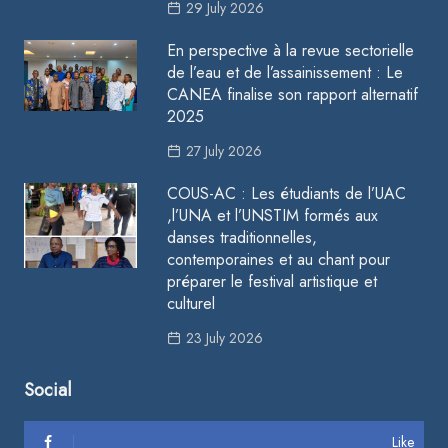
29 July 2026
En perspective à la revue sectorielle
de l’eau et de l’assainissement : Le
CANEA finalise son rapport alternatif
2025
27 July 2026
COUS-AC : Les étudiants de l’UAC
,l’UNA et l’UNSTIM formés aux
danses traditionnelles,
contemporaines et au chant pour
préparer le festival artistique et
culturel
23 July 2026
Social
Like