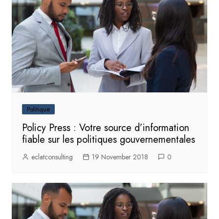
Politique
Policy Press : Votre source d’information
fiable sur les politiques gouvernementales
eclatconsulting
19 November 2018
0