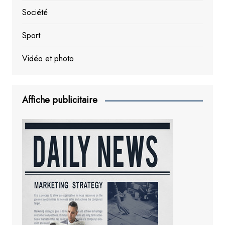
Société
Sport
Vidéo et photo
Affiche publicitaire