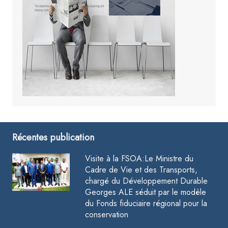
Récentes publication
Visite à la FSOA:Le Ministre du
Cadre de Vie et des Transports,
chargé du Développement Durable
Georges ALE séduit par le modèle
du Fonds fiduciaire régional pour la
conservation