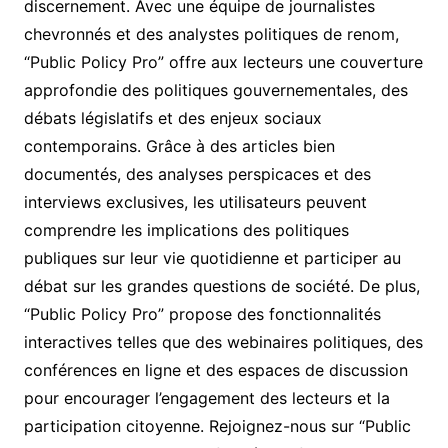
discernement. Avec une équipe de journalistes
chevronnés et des analystes politiques de renom,
“Public Policy Pro” offre aux lecteurs une couverture
approfondie des politiques gouvernementales, des
débats législatifs et des enjeux sociaux
contemporains. Grâce à des articles bien
documentés, des analyses perspicaces et des
interviews exclusives, les utilisateurs peuvent
comprendre les implications des politiques
publiques sur leur vie quotidienne et participer au
débat sur les grandes questions de société. De plus,
“Public Policy Pro” propose des fonctionnalités
interactives telles que des webinaires politiques, des
conférences en ligne et des espaces de discussion
pour encourager l’engagement des lecteurs et la
participation citoyenne. Rejoignez-nous sur “Public