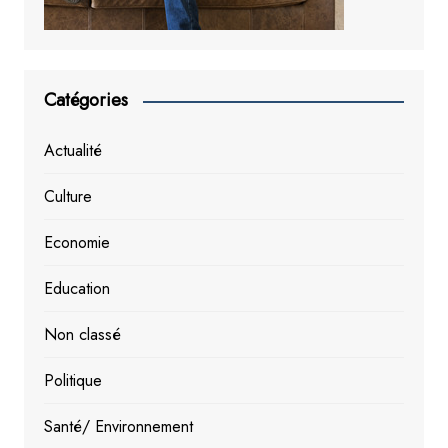
Catégories
Actualité
Culture
Economie
Education
Non classé
Politique
Santé/ Environnement