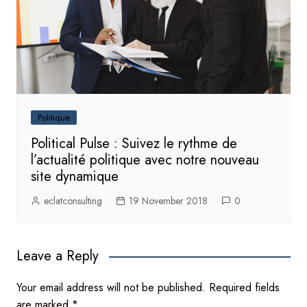
Politique
Political Pulse : Suivez le rythme de
l’actualité politique avec notre nouveau
site dynamique
eclatconsulting
19 November 2018
0
Leave a Reply
Your email address will not be published.
Required fields
are marked
*