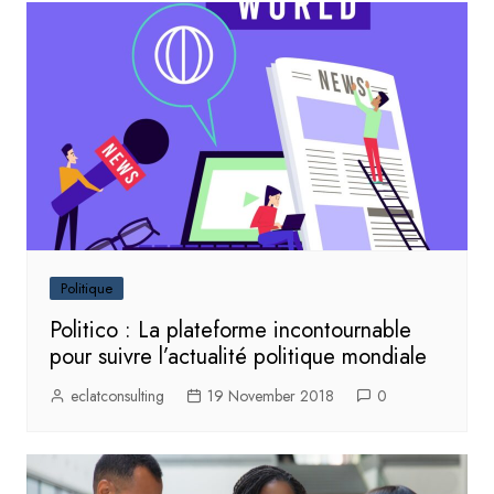
Politique
Politico : La plateforme incontournable
pour suivre l’actualité politique mondiale
eclatconsulting
19 November 2018
0