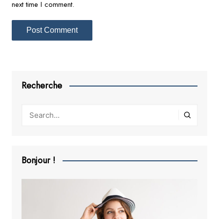
next time I comment.
Recherche
Bonjour !