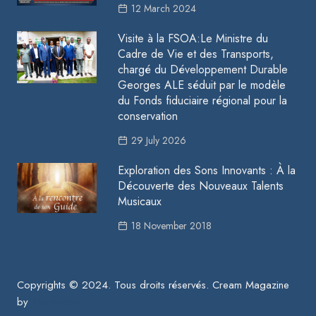
12 March 2024
Visite à la FSOA:Le Ministre du
Cadre de Vie et des Transports,
chargé du Développement Durable
Georges ALE séduit par le modèle
du Fonds fiduciaire régional pour la
conservation
29 July 2026
Exploration des Sons Innovants : À la
Découverte des Nouveaux Talents
Musicaux
18 November 2018
Copyrights © 2024. Tous droits réservés.
Cream Magazine
by
Themebeez