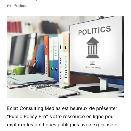
Politique
Eclat Consulting Medias est heureux de présenter
“Public Policy Pro”, votre ressource en ligne pour
explorer les politiques publiques avec expertise et