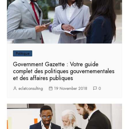
Politique
Government Gazette : Votre guide
complet des politiques gouvernementales
et des affaires publiques
eclatconsulting
19 November 2018
0