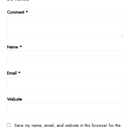
Comment
*
Name
*
Email
*
Website
Save my name, email, and website in this browser for the