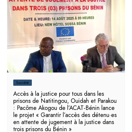
Société
Accès à la justice pour tous dans les
prisons de Natitingou, Ouidah et Parakou
: Pacôme Akogou de l’ACAT-Bénin lance
le projet « Garantir l’accès des détenu·es
en attente de jugement à la justice dans
trois prisons du Bénin »