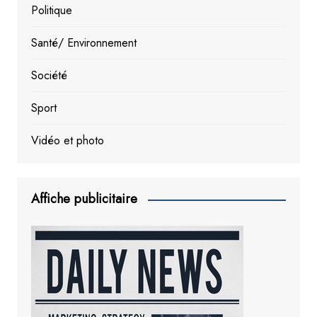
Politique
Santé/ Environnement
Société
Sport
Vidéo et photo
Affiche publicitaire