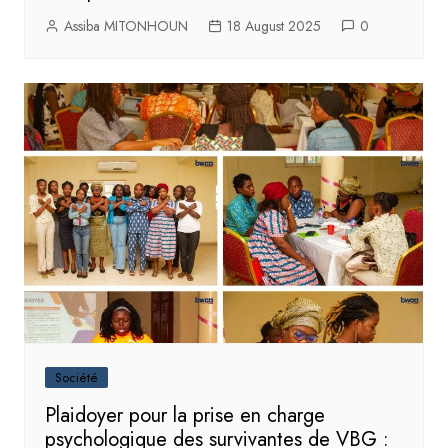
Assiba MITONHOUN
18 August 2025
0
Société
Plaidoyer pour la prise en charge
psychologique des survivantes de VBG :