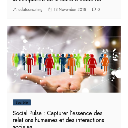
eclatconsulting
18 November 2018
0
Société
Social Pulse : Capturer l’essence des
relations humaines et des interactions
sociales