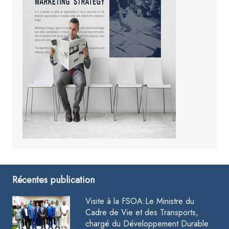
Récentes publication
Visite à la FSOA:Le Ministre du
Cadre de Vie et des Transports,
chargé du Développement Durable