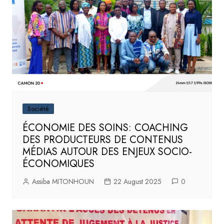
Société
ÉCONOMIE DES SOINS: COACHING
DES PRODUCTEURS DE CONTENUS
MÉDIAS AUTOUR DES ENJEUX SOCIO-
ÉCONOMIQUES
Assiba MITONHOUN
22 August 2025
0