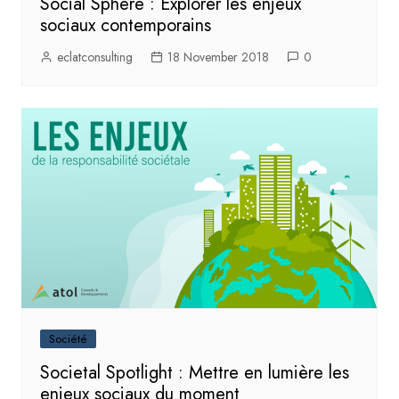
Social Sphere : Explorer les enjeux
sociaux contemporains
eclatconsulting
18 November 2018
0
Société
Societal Spotlight : Mettre en lumière les
enjeux sociaux du moment