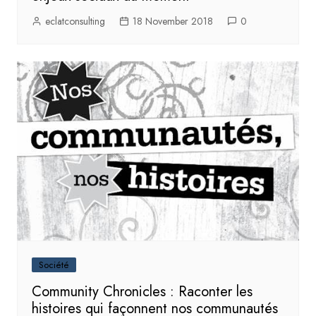
eclatconsulting
18 November 2018
0
Société
Community Chronicles : Raconter les
histoires qui façonnent nos communautés