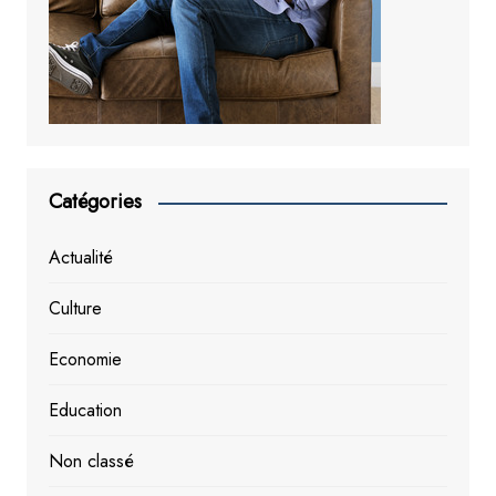
Catégories
Actualité
Culture
Economie
Education
Non classé