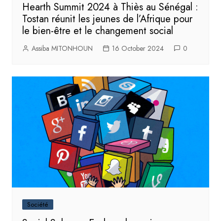
Hearth Summit 2024 à Thiès au Sénégal :
Tostan réunit les jeunes de l’Afrique pour
le bien-être et le changement social
Assiba MITONHOUN
16 October 2024
0
Société