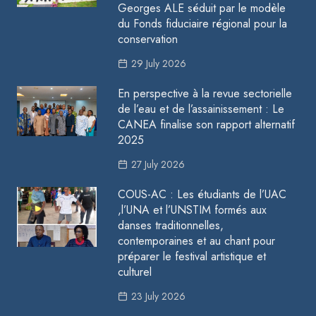
Georges ALE séduit par le modèle
du Fonds fiduciaire régional pour la
conservation
29 July 2026
En perspective à la revue sectorielle
de l’eau et de l’assainissement : Le
CANEA finalise son rapport alternatif
2025
27 July 2026
COUS-AC : Les étudiants de l’UAC
,l’UNA et l’UNSTIM formés aux
danses traditionnelles,
contemporaines et au chant pour
préparer le festival artistique et
culturel
23 July 2026