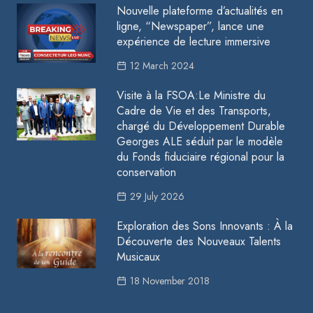
Nouvelle plateforme d’actualités en
ligne, “Newspaper”, lance une
expérience de lecture immersive
12 March 2024
Visite à la FSOA:Le Ministre du
Cadre de Vie et des Transports,
chargé du Développement Durable
Georges ALE séduit par le modèle
du Fonds fiduciaire régional pour la
conservation
29 July 2026
Exploration des Sons Innovants : À la
Découverte des Nouveaux Talents
Musicaux
18 November 2018