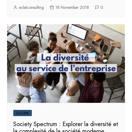
eclatconsulting
18 November 2018
0
Société
Society Spectrum : Explorer la diversité et
la complexité de la société moderne