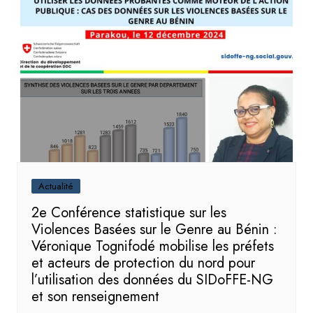
Actualité
2e Conférence statistique sur les
Violences Basées sur le Genre au Bénin :
Véronique Tognifodé mobilise les préfets
et acteurs de protection du nord pour
l’utilisation des données du SIDoFFE-NG
et son renseignement