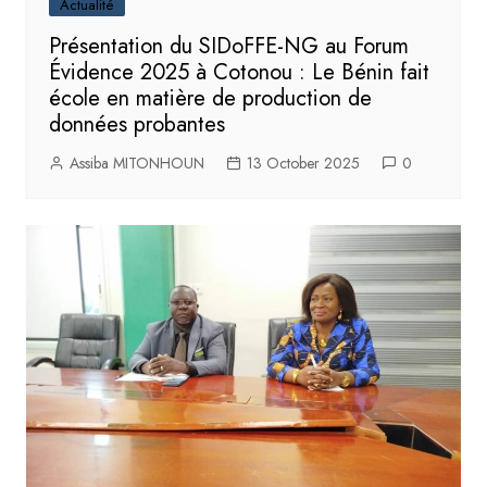
Actualité
Présentation du SIDoFFE-NG au Forum
Évidence 2025 à Cotonou : Le Bénin fait
école en matière de production de
données probantes
Assiba MITONHOUN
13 October 2025
0