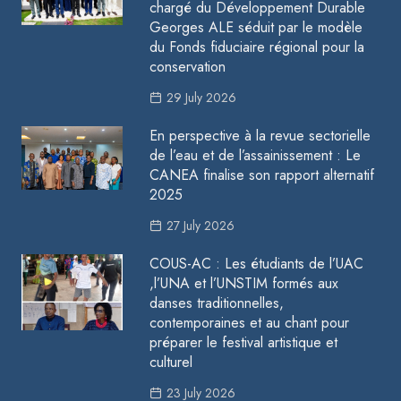
chargé du Développement Durable
Georges ALE séduit par le modèle
du Fonds fiduciaire régional pour la
conservation
29 July 2026
En perspective à la revue sectorielle
de l’eau et de l’assainissement : Le
CANEA finalise son rapport alternatif
2025
27 July 2026
COUS-AC : Les étudiants de l’UAC
,l’UNA et l’UNSTIM formés aux
danses traditionnelles,
contemporaines et au chant pour
préparer le festival artistique et
culturel
23 July 2026