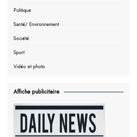
Politique
Santé/ Environnement
Société
Sport
Vidéo et photo
Affiche publicitaire