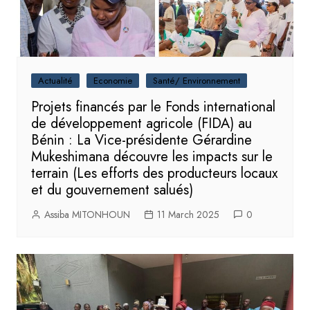
Actualité
Economie
Santé/ Environnement
Projets financés par le Fonds international
de développement agricole (FIDA) au
Bénin : La Vice-présidente Gérardine
Mukeshimana découvre les impacts sur le
terrain (Les efforts des producteurs locaux
et du gouvernement salués)
Assiba MITONHOUN
11 March 2025
0