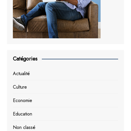
Catégories
Actualité
Culture
Economie
Education
Non classé