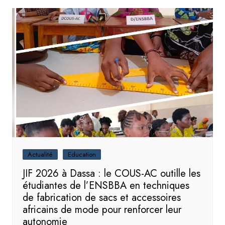
Actualité
Education
JIF 2026 à Dassa : le COUS-AC outille les
étudiantes de l’ENSBBA en techniques
de fabrication de sacs et accessoires
africains de mode pour renforcer leur
autonomie