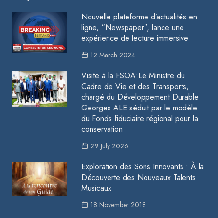
Nouvelle plateforme d’actualités en
ligne, “Newspaper”, lance une
expérience de lecture immersive
12 March 2024
Visite à la FSOA:Le Ministre du
Cadre de Vie et des Transports,
chargé du Développement Durable
Georges ALE séduit par le modèle
du Fonds fiduciaire régional pour la
conservation
29 July 2026
Exploration des Sons Innovants : À la
Découverte des Nouveaux Talents
Musicaux
18 November 2018