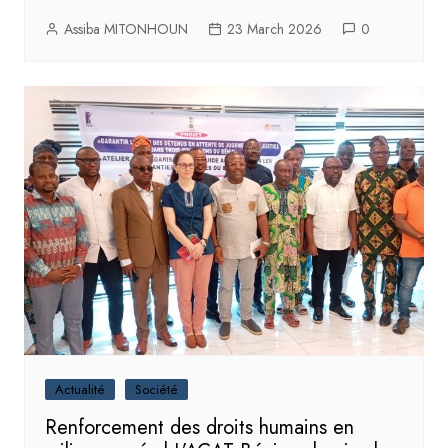
Assiba MITONHOUN
23 March 2026
0
Actualité
Société
Renforcement des droits humains en