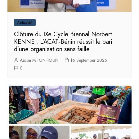
Actualité
Clôture du IXe Cycle Biennal Norbert
KENNE : L’ACAT-Bénin réussit le pari
d’une organisation sans faille
Assiba MITONHOUN
16 September 2025
0