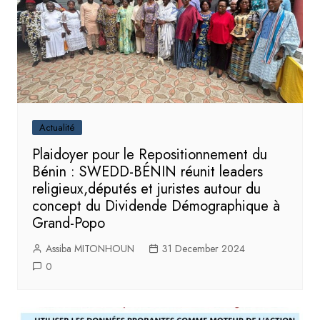
Actualité
Plaidoyer pour le Repositionnement du
Bénin : SWEDD-BÉNIN réunit leaders
religieux,députés et juristes autour du
concept du Dividende Démographique à
Grand-Popo
Assiba MITONHOUN
31 December 2024
0