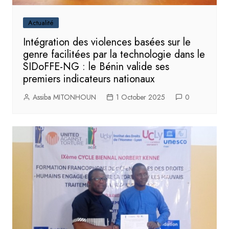
Actualité
Intégration des violences basées sur le
genre facilitées par la technologie dans le
SIDoFFE-NG : le Bénin valide ses
premiers indicateurs nationaux
Assiba MITONHOUN
1 October 2025
0