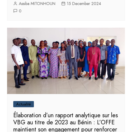
Assiba MITONHOUN
15 December 2024
0
Actualité
Élaboration d’un rapport analytique sur les
VBG au titre de 2023 au Bénin : L’OFFE
maintient son engagement pour renforcer