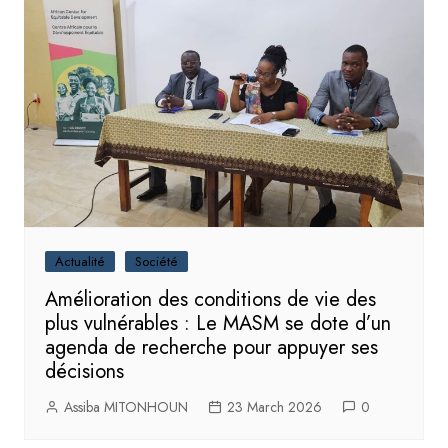
Actualité
Société
Amélioration des conditions de vie des
plus vulnérables : Le MASM se dote d’un
agenda de recherche pour appuyer ses
décisions
Assiba MITONHOUN
23 March 2026
0